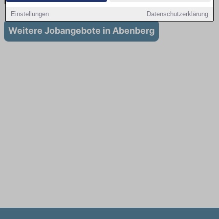
in Abenberg
Einstellungen
Datenschutzerklärung
Weitere Jobangebote in Abenberg