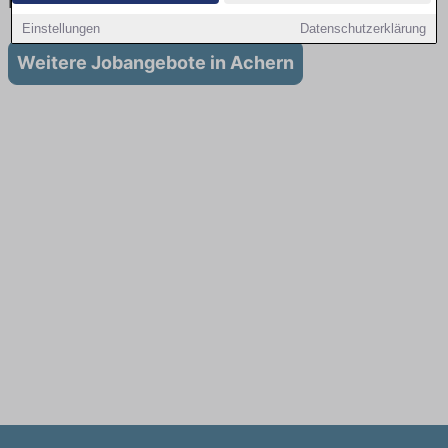
in Achern
Einstellungen
Datenschutzerklärung
Weitere Jobangebote in Achern