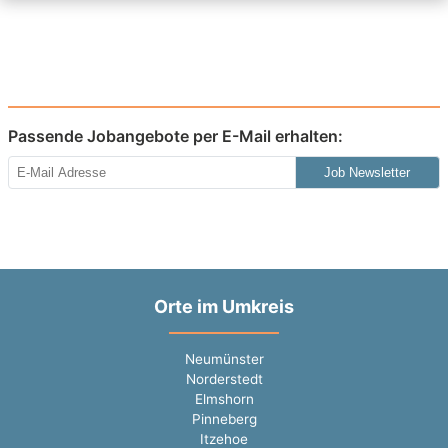
Passende Jobangebote per E-Mail erhalten:
Job Newsletter
Orte im Umkreis
Neumünster
Norderstedt
Elmshorn
Pinneberg
Itzehoe