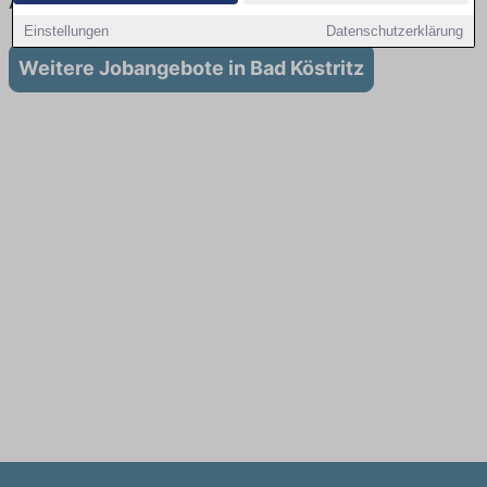
Ausbildung in Bad Köstritz
Einstellungen
Datenschutzerklärung
Weitere Jobangebote in Bad Köstritz