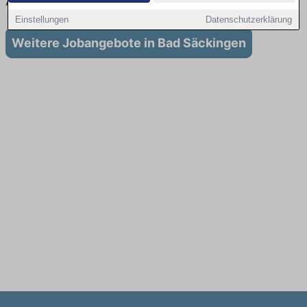
Ausbildung in Bad Säckingen
Einstellungen
Datenschutzerklärung
Weitere Jobangebote in Bad Säckingen