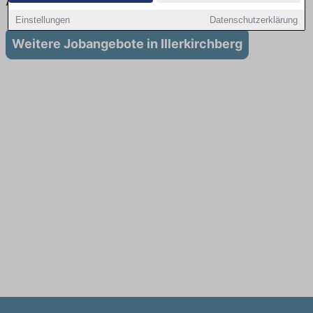
Ausbildung in Illerkirchberg
Einstellungen
Datenschutzerklärung
Weitere Jobangebote in Illerkirchberg