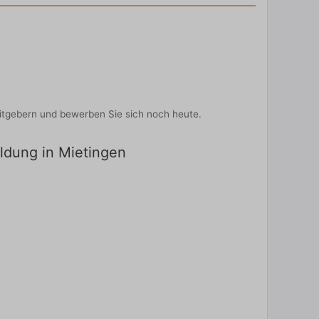
eitgebern und bewerben Sie sich noch heute.
ildung in Mietingen