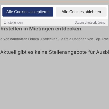
Alle Cookies akzeptieren
Alle Cookies ablehnen
Teilzeit
Quereinsteiger
Einstellungen
Datenschutzerklärung
hrstellen in Mietingen entdecken
Sie von namhaften Firmen. Entdecken Sie freie Optionen von Top-Arb
 Aktuell gibt es keine Stellenangebote für Ausb