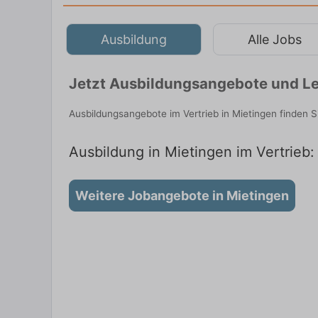
Ausbildung
Alle Jobs
Jetzt Ausbildungsangebote und Le
Ausbildungsangebote im Vertrieb in Mietingen finden 
Ausbildung in Mietingen im Vertrieb:
Weitere Jobangebote in Mietingen