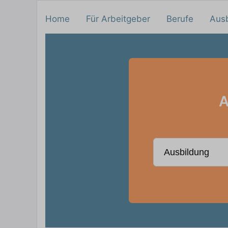
Home
Für Arbeitgeber
Berufe
Aus
A