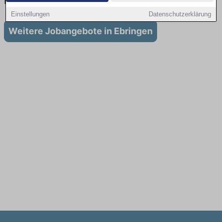
in Ebringen
Einstellungen
Datenschutzerklärung
Weitere Jobangebote in Ebringen