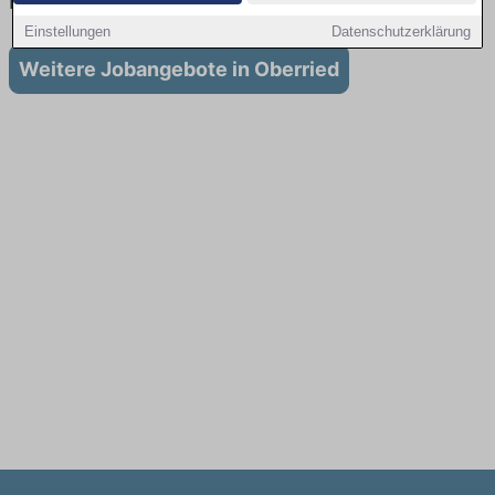
in Oberried
Einstellungen
Datenschutzerklärung
Weitere Jobangebote in Oberried