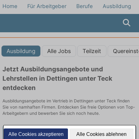
Home
Für Arbeitgeber
Berufe
Ausbildung
Ausbildung
Alle Jobs
Teilzeit
Quereinst
Jetzt Ausbildungsangebote und
Lehrstellen in Dettingen unter Teck
entdecken
Ausbildungsangebote im Vertrieb in Dettingen unter Teck finden
Sie von namhaften Firmen. Entdecken Sie freie Optionen von Top-
Arbeitgebern und bewerben Sie sich noch heute.
Alle Cookies akzeptieren
Alle Cookies ablehnen
Abiturientenprogramm