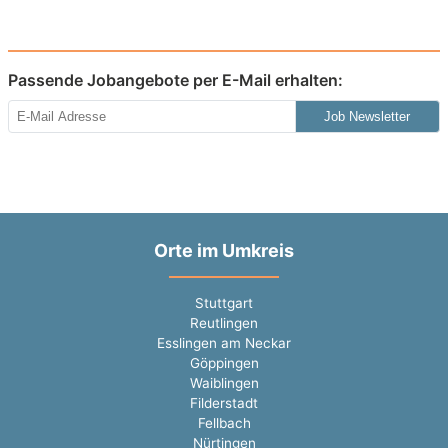
Passende Jobangebote per E-Mail erhalten:
Job Newsletter
Orte im Umkreis
Stuttgart
Reutlingen
Esslingen am Neckar
Göppingen
Waiblingen
Filderstadt
Fellbach
Nürtingen