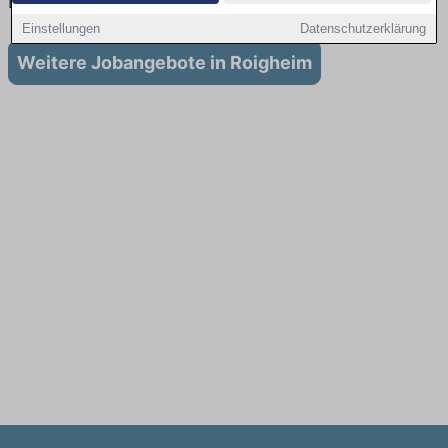
in Roigheim
Einstellungen
Datenschutzerklärung
Weitere Jobangebote in Roigheim