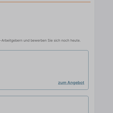
p-Arbeitgebern und bewerben Sie sich noch heute.
zum Angebot