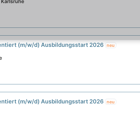
 Karlsruhe
ntiert (m/w/d) Ausbildungsstart 2026
neu
e
ntiert (m/w/d) Ausbildungsstart 2026
neu