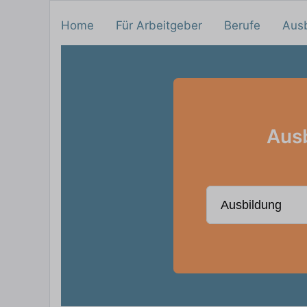
Home
Für Arbeitgeber
Berufe
Aus
Ausb