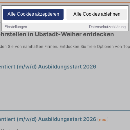
Alle Cookies akzeptieren
Alle Cookies ablehnen
Teilzeit
Quereinsteiger
Einstellungen
Datenschutzerklärung
hrstellen in Ubstadt-Weiher entdecken
nden Sie von namhaften Firmen. Entdecken Sie freie Optionen von To
ntiert (m/w/d) Ausbildungsstart 2026
ntiert (m/w/d) Ausbildungsstart 2026
neu