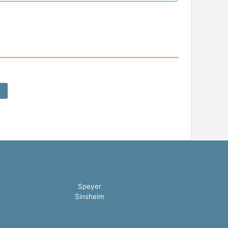
Speyer
Sinsheim