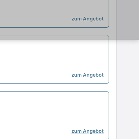
zum Angebot
zum Angebot
zum Angebot