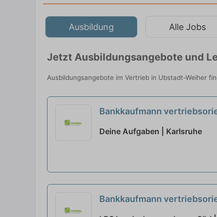
Ausbildung
Alle Jobs
Jetzt Ausbildungsangebote und Le
Ausbildungsangebote im Vertrieb in Ubstadt-Weiher fi
Bankkaufmann vertriebsorie
Deine Aufgaben | Karlsruhe
Bankkaufmann vertriebsorie