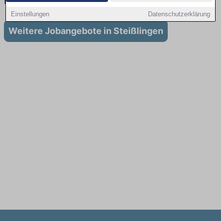
in Steißlingen
Einstellungen
Datenschutzerklärung
Weitere Jobangebote in Steißlingen