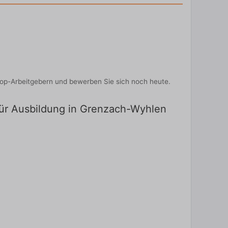
Top-Arbeitgebern und bewerben Sie sich noch heute.
 für Ausbildung in Grenzach-Wyhlen