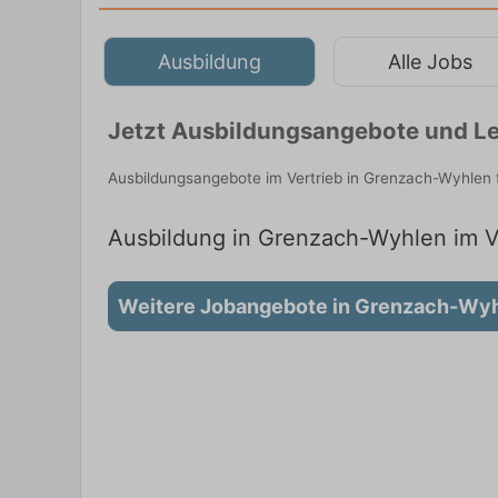
Ausbildung
Alle Jobs
Jetzt Ausbildungsangebote und Le
Ausbildungsangebote im Vertrieb in Grenzach-Wyhlen 
Ausbildung in Grenzach-Wyhlen im Ve
Weitere Jobangebote in Grenzach-Wy