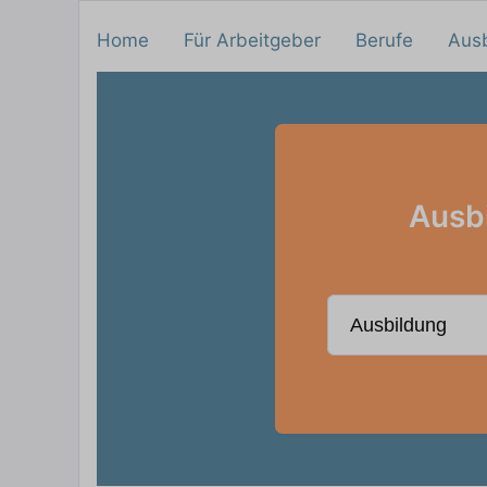
Home
Für Arbeitgeber
Berufe
Aus
Ausbi