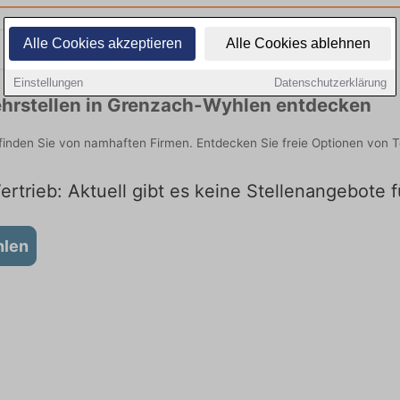
Alle Cookies akzeptieren
Alle Cookies ablehnen
Teilzeit
Quereinsteiger
Einstellungen
Datenschutzerklärung
hrstellen in Grenzach-Wyhlen entdecken
finden Sie von namhaften Firmen. Entdecken Sie freie Optionen von 
rtrieb: Aktuell gibt es keine Stellenangebote
hlen