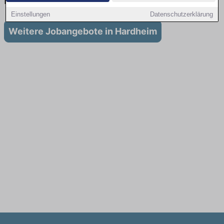
in Hardheim
Einstellungen
Datenschutzerklärung
Weitere Jobangebote in Hardheim