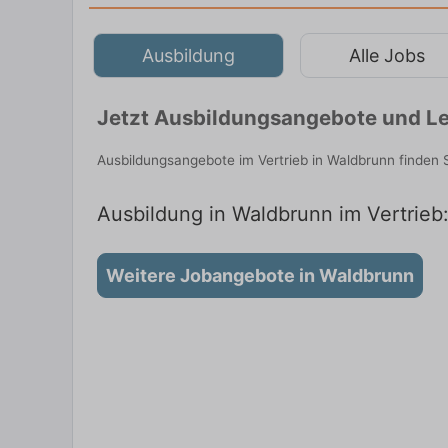
Ausbildung
Alle Jobs
Jetzt Ausbildungsangebote und Le
Ausbildungsangebote im Vertrieb in Waldbrunn finden
Ausbildung in Waldbrunn im Vertrieb:
Weitere Jobangebote in Waldbrunn