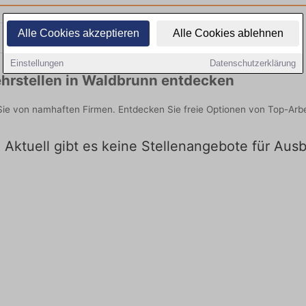
Alle Cookies akzeptieren
Alle Cookies ablehnen
Teilzeit
Quereinsteiger
Einstellungen
Datenschutzerklärung
hrstellen in Waldbrunn entdecken
 Sie von namhaften Firmen. Entdecken Sie freie Optionen von Top-Arb
 Aktuell gibt es keine Stellenangebote für Aus