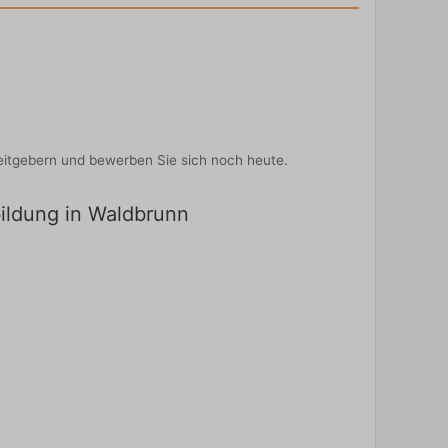
eitgebern und bewerben Sie sich noch heute.
bildung in Waldbrunn