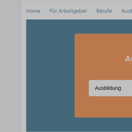
Home
Für Arbeitgeber
Berufe
Aus
A