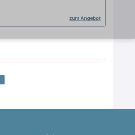
zum Angebot