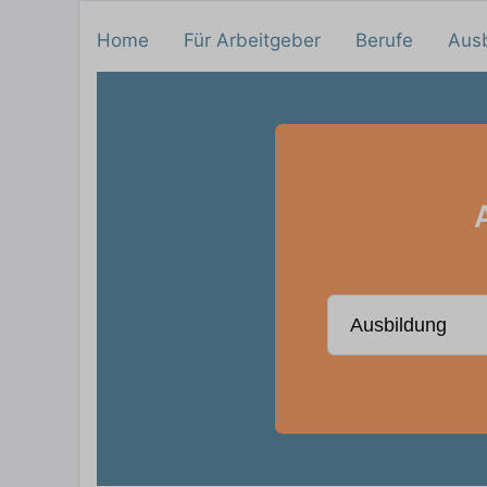
Home
Für Arbeitgeber
Berufe
Aus