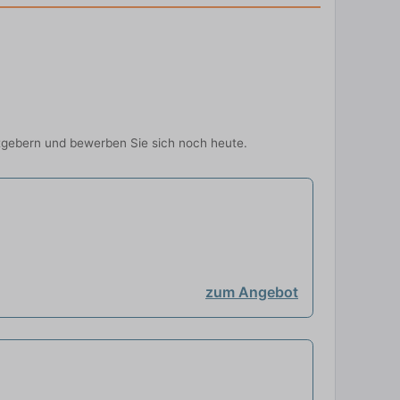
itgebern und bewerben Sie sich noch heute.
zum Angebot