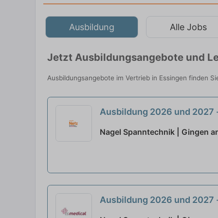
Ausbildung
Alle Jobs
Jetzt Ausbildungsangebote und Le
Ausbildungsangebote im Vertrieb in Essingen finden S
Ausbildung 2026 und 2027 
Nagel Spanntechnik | Gingen an
Ausbildung 2026 und 2027 