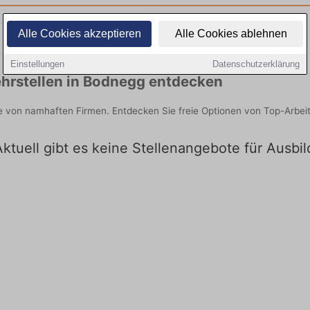
Alle Cookies akzeptieren
Alle Cookies ablehnen
Teilzeit
Quereinsteiger
Einstellungen
Datenschutzerklärung
hrstellen in Bodnegg entdecken
ie von namhaften Firmen. Entdecken Sie freie Optionen von Top-Arbei
Aktuell gibt es keine Stellenangebote für Ausb