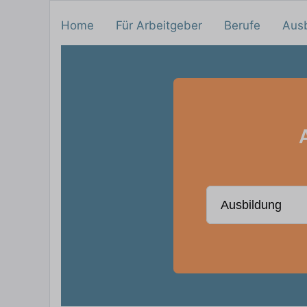
Home
Für Arbeitgeber
Berufe
Aus