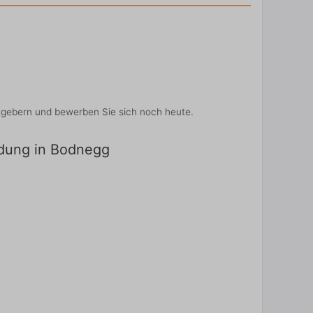
tgebern und bewerben Sie sich noch heute.
ildung in Bodnegg