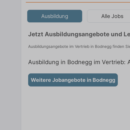
Ausbildung
Alle Jobs
Jetzt Ausbildungsangebote und Le
Ausbildungsangebote im Vertrieb in Bodnegg finden S
Ausbildung in Bodnegg im Vertrieb: 
Weitere Jobangebote in Bodnegg