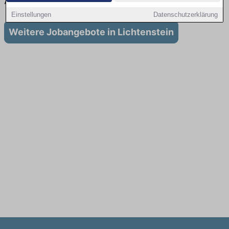
Ausbildung in Lichtenstein
Einstellungen
Datenschutzerklärung
Weitere Jobangebote in Lichtenstein