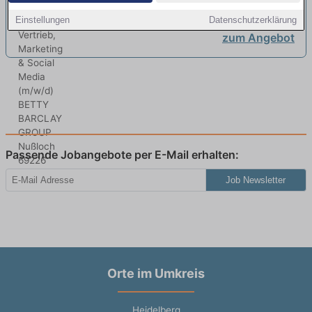
Marketing & Social Media (m/w/d)
Einstellungen
Datenschutzerklärung
neu
zum Angebot
Passende Jobangebote per E-Mail erhalten:
Job Newsletter
Orte im Umkreis
Heidelberg