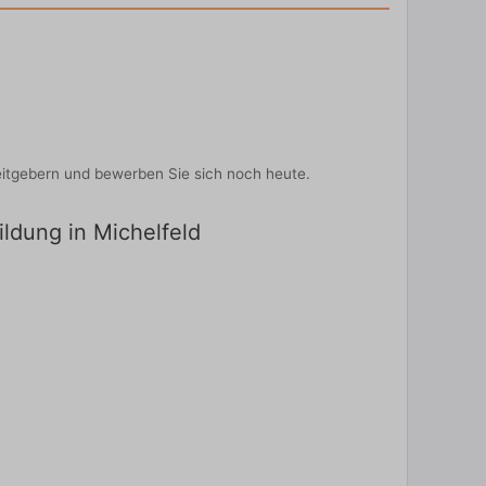
eitgebern und bewerben Sie sich noch heute.
ildung in Michelfeld