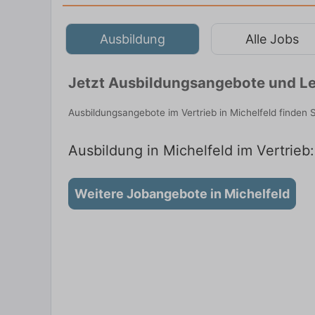
Ausbildung
Alle Jobs
Jetzt Ausbildungsangebote und Leh
Ausbildungsangebote im Vertrieb in Michelfeld finden
Ausbildung in Michelfeld im Vertrieb:
Weitere Jobangebote in Michelfeld