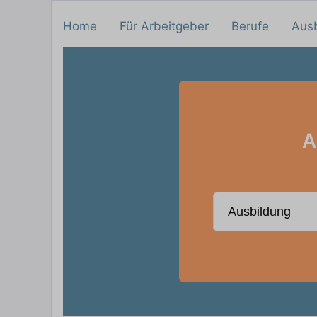
Home
Für Arbeitgeber
Berufe
Aus
A