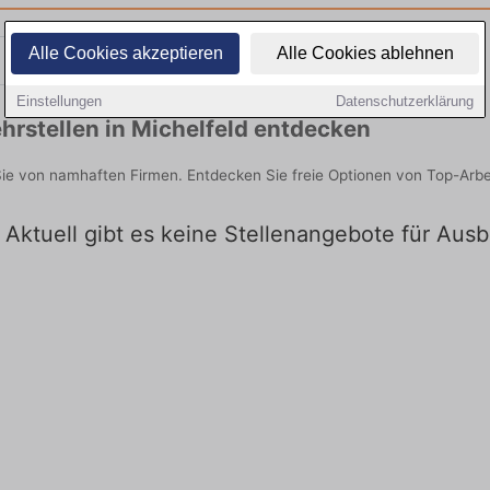
Alle Cookies akzeptieren
Alle Cookies ablehnen
Teilzeit
Quereinsteiger
Einstellungen
Datenschutzerklärung
rstellen in Michelfeld entdecken
 Sie von namhaften Firmen. Entdecken Sie freie Optionen von Top-Arb
 Aktuell gibt es keine Stellenangebote für Ausb