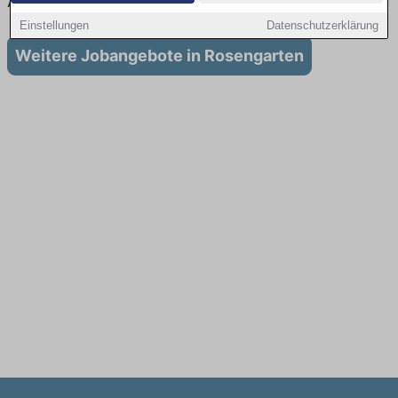
Ausbildung in Rosengarten
Einstellungen
Datenschutzerklärung
Weitere Jobangebote in Rosengarten