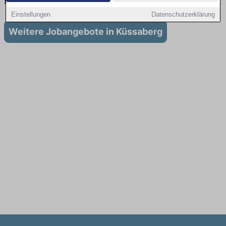
in Küssaberg
Einstellungen
Datenschutzerklärung
Weitere Jobangebote in Küssaberg