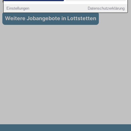
in Lottstetten
Einstellungen
Datenschutzerklärung
Weitere Jobangebote in Lottstetten