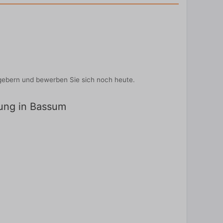
tgebern und bewerben Sie sich noch heute.
dung in Bassum