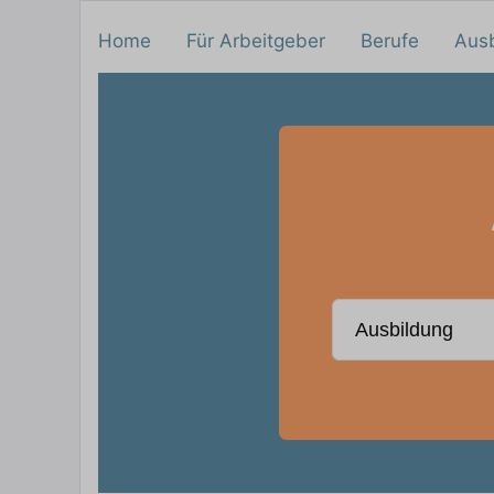
Home
Für Arbeitgeber
Berufe
Aus