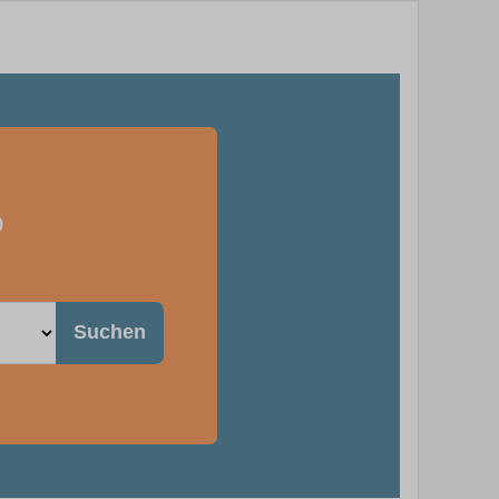
b
Suchen