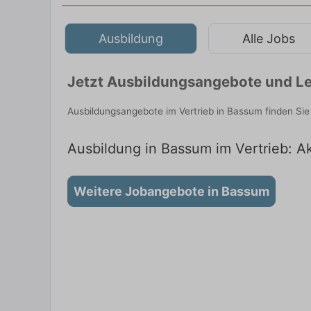
Ausbildung
Alle Jobs
Jetzt Ausbildungsangebote und Le
Ausbildungsangebote im Vertrieb in Bassum finden Si
Ausbildung in Bassum im Vertrieb: Ak
Weitere Jobangebote in Bassum