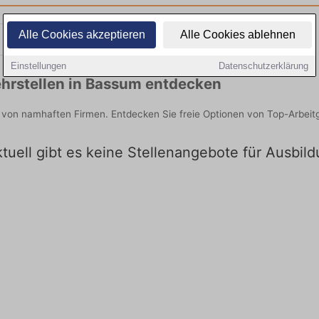
Alle Cookies akzeptieren
Alle Cookies ablehnen
Teilzeit
Quereinsteiger
Einstellungen
Datenschutzerklärung
hrstellen in Bassum entdecken
e von namhaften Firmen. Entdecken Sie freie Optionen von Top-Arbei
tuell gibt es keine Stellenangebote für Ausbil