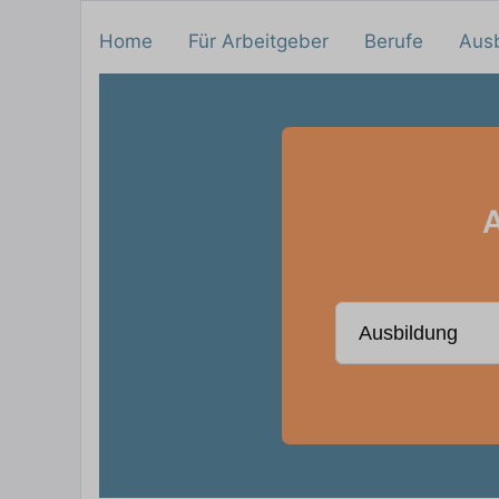
Home
Für Arbeitgeber
Berufe
Aus
A