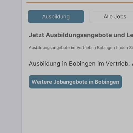
Ausbildung
Alle Jobs
Jetzt Ausbildungsangebote und Le
Ausbildungsangebote im Vertrieb in Bobingen finden S
Ausbildung in Bobingen im Vertrieb: 
Weitere Jobangebote in Bobingen