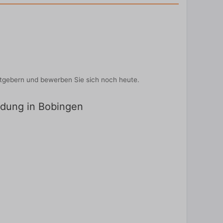
itgebern und bewerben Sie sich noch heute.
ildung in Bobingen