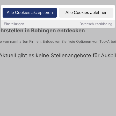
Alle Cookies akzeptieren
Alle Cookies ablehnen
Teilzeit
Quereinsteiger
Einstellungen
Datenschutzerklärung
hrstellen in Bobingen entdecken
ie von namhaften Firmen. Entdecken Sie freie Optionen von Top-Arbe
Aktuell gibt es keine Stellenangebote für Ausb