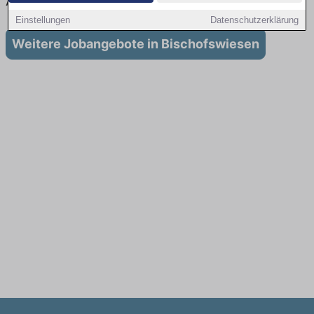
Ausbildung in Bischofswiesen
Einstellungen
Datenschutzerklärung
Weitere Jobangebote in Bischofswiesen