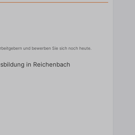
rbeitgebern und bewerben Sie sich noch heute.
usbildung in Reichenbach