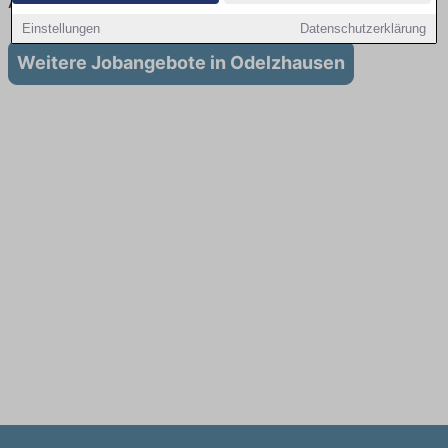
Ausbildung in Odelzhausen
Einstellungen
Datenschutzerklärung
Weitere Jobangebote in Odelzhausen