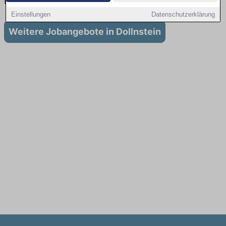
in Dollnstein
Einstellungen
Datenschutzerklärung
Weitere Jobangebote in Dollnstein