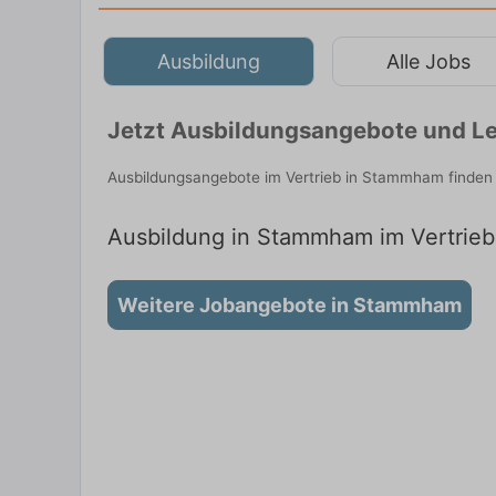
Ausbildung
Alle Jobs
Jetzt Ausbildungsangebote und L
Ausbildungsangebote im Vertrieb in Stammham finden 
Ausbildung in Stammham im Vertrieb:
Weitere Jobangebote in Stammham