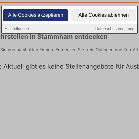
Alle Cookies akzeptieren
Alle Cookies ablehnen
Teilzeit
Quereinsteiger
Einstellungen
Datenschutzerklärung
ehrstellen in Stammham entdecken
Sie von namhaften Firmen. Entdecken Sie freie Optionen von Top-Ar
 Aktuell gibt es keine Stellenangebote für Au