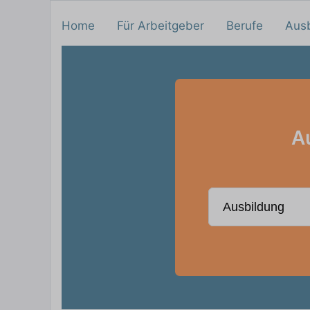
Home
Für Arbeitgeber
Berufe
Aus
A