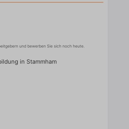
beitgebern und bewerben Sie sich noch heute.
sbildung in Stammham