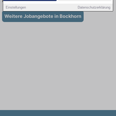
in Bockhorn
Einstellungen
Datenschutzerklärung
Weitere Jobangebote in Bockhorn