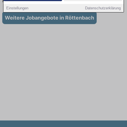
in Röttenbach
Einstellungen
Datenschutzerklärung
Weitere Jobangebote in Röttenbach