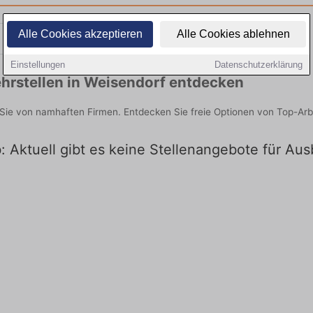
Alle Cookies akzeptieren
Alle Cookies ablehnen
Teilzeit
Quereinsteiger
Einstellungen
Datenschutzerklärung
hrstellen in Weisendorf entdecken
 Sie von namhaften Firmen. Entdecken Sie freie Optionen von Top-Ar
: Aktuell gibt es keine Stellenangebote für Au