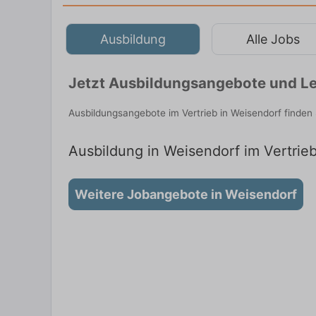
Ausbildung
Alle Jobs
Jetzt Ausbildungsangebote und Le
Ausbildungsangebote im Vertrieb in Weisendorf finden
Ausbildung in Weisendorf im Vertrieb
Weitere Jobangebote in Weisendorf