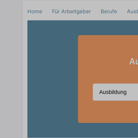
Home
Für Arbeitgeber
Berufe
Aus
Au