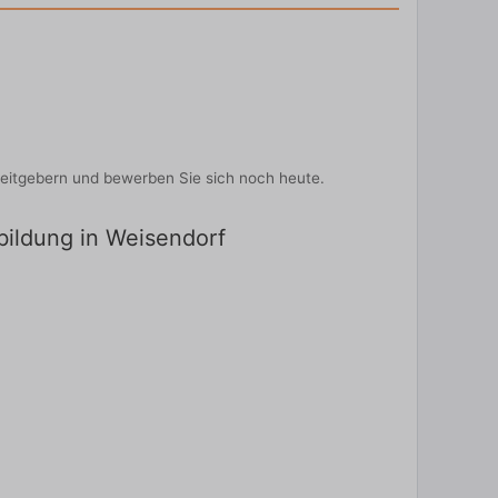
beitgebern und bewerben Sie sich noch heute.
sbildung in Weisendorf