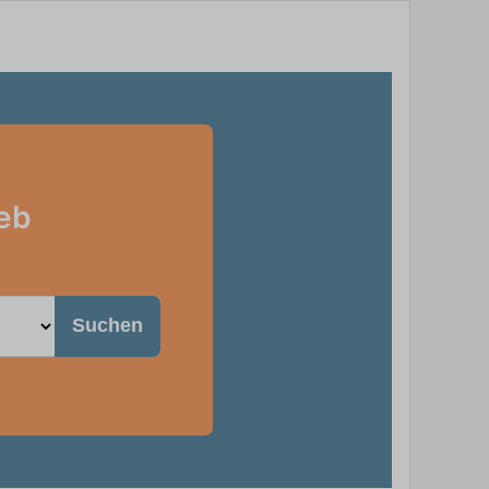
ieb
Suchen