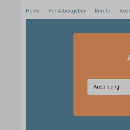
Home
Für Arbeitgeber
Berufe
Aus