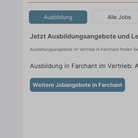
Ausbildung
Alle Jobs
Jetzt Ausbildungsangebote und Le
Ausbildungsangebote im Vertrieb in Farchant finden S
Ausbildung in Farchant im Vertrieb: 
Weitere Jobangebote in Farchant