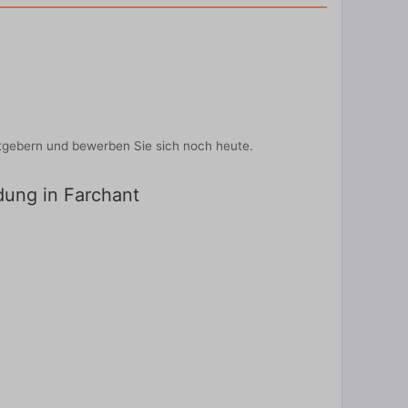
itgebern und bewerben Sie sich noch heute.
ldung in Farchant