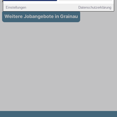
in Grainau
Einstellungen
Datenschutzerklärung
Weitere Jobangebote in Grainau