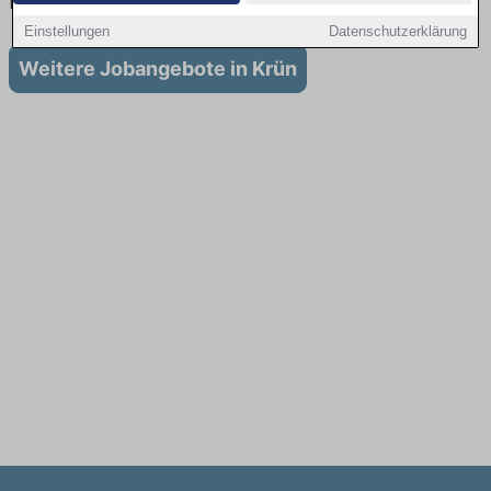
Krün
Einstellungen
Datenschutzerklärung
Weitere Jobangebote in Krün