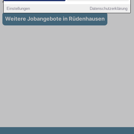
Ausbildung in Rüdenhausen
Einstellungen
Datenschutzerklärung
Weitere Jobangebote in Rüdenhausen