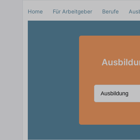
Home
Für Arbeitgeber
Berufe
Aus
Ausbildu