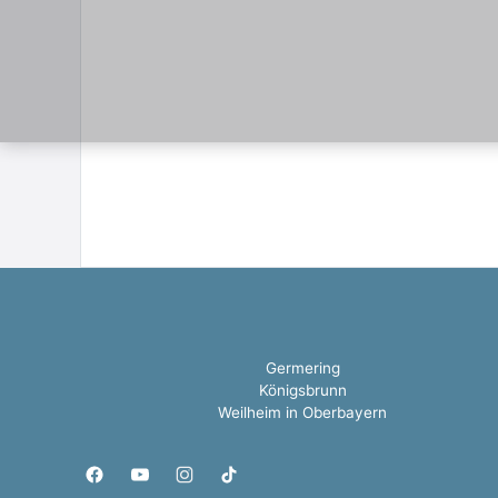
Germering
Königsbrunn
Weilheim in Oberbayern