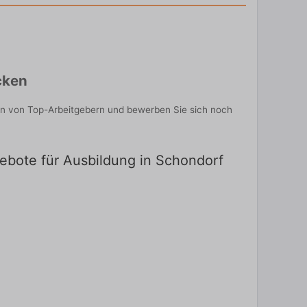
cken
en von Top-Arbeitgebern und bewerben Sie sich noch
gebote für Ausbildung in Schondorf