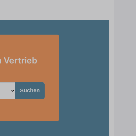
 Vertrieb
Suchen