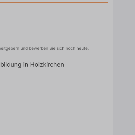
beitgebern und bewerben Sie sich noch heute.
sbildung in Holzkirchen