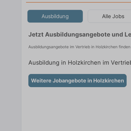
Ausbildung
Alle Jobs
Jetzt Ausbildungsangebote und Le
Ausbildungsangebote im Vertrieb in Holzkirchen finde
Ausbildung in Holzkirchen im Vertrie
Weitere Jobangebote in Holzkirchen