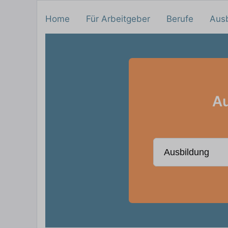
Home
Für Arbeitgeber
Berufe
Aus
Au