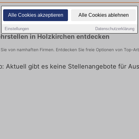
Alle Cookies akzeptieren
Alle Cookies ablehnen
Teilzeit
Quereinsteiger
Einstellungen
Datenschutzerklärung
hrstellen in Holzkirchen entdecken
n Sie von namhaften Firmen. Entdecken Sie freie Optionen von Top-Ar
b: Aktuell gibt es keine Stellenangebote für Au