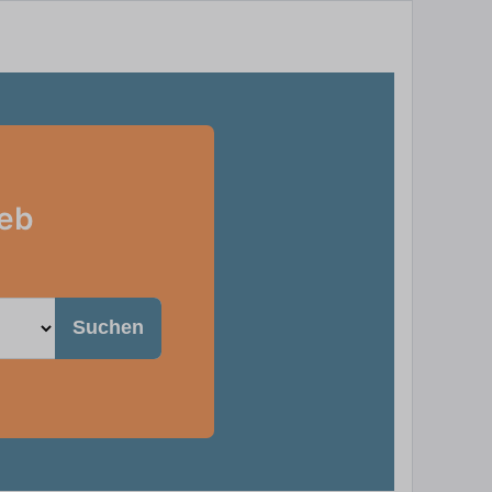
ieb
Suchen