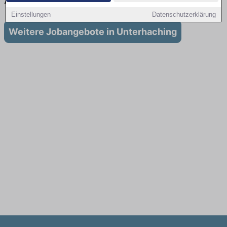
Ausbildung in Unterhaching
Einstellungen
Datenschutzerklärung
Weitere Jobangebote in Unterhaching