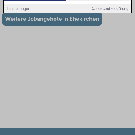
in Ehekirchen
Einstellungen
Datenschutzerklärung
Weitere Jobangebote in Ehekirchen