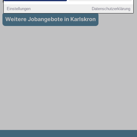
in Karlskron
Einstellungen
Datenschutzerklärung
Weitere Jobangebote in Karlskron