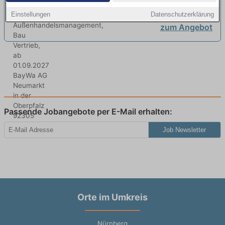
Außenhandelsmanagement, Bau
Einstellungen
Datenschutzerklärung
Vertrieb, ab 01.09.2027
neu
zum Angebot
Passende Jobangebote per E-Mail erhalten:
Job Newsletter
Orte im Umkreis
Nürnberg