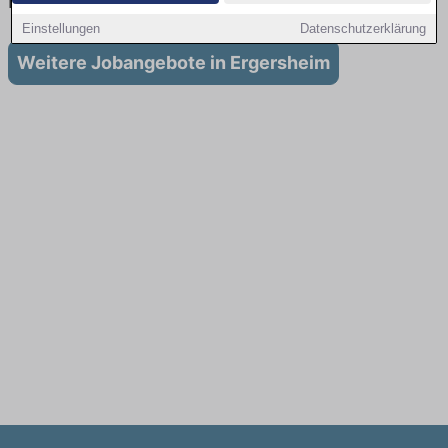
in Ergersheim
Einstellungen
Datenschutzerklärung
Weitere Jobangebote in Ergersheim