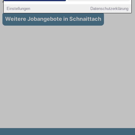
Ausbildung in Schnaittach
Einstellungen
Datenschutzerklärung
Weitere Jobangebote in Schnaittach