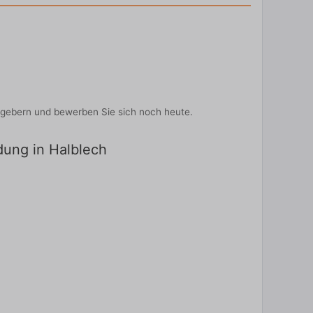
itgebern und bewerben Sie sich noch heute.
ldung in Halblech