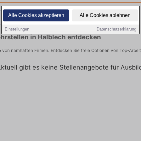
Alle Cookies akzeptieren
Alle Cookies ablehnen
Teilzeit
Quereinsteiger
Einstellungen
Datenschutzerklärung
hrstellen in Halblech entdecken
ie von namhaften Firmen. Entdecken Sie freie Optionen von Top-Arbe
Aktuell gibt es keine Stellenangebote für Ausbi