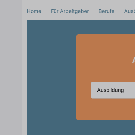
Home
Für Arbeitgeber
Berufe
Aus