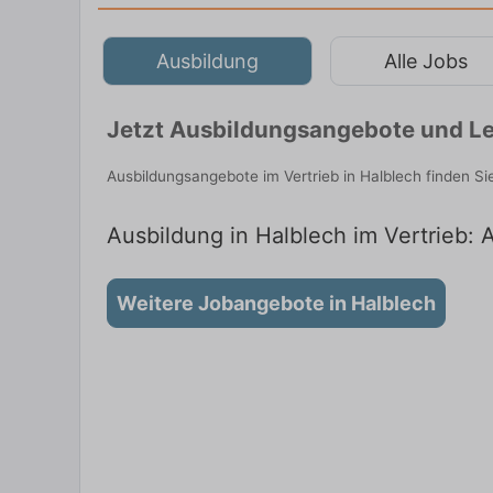
Ausbildung
Alle Jobs
Jetzt Ausbildungsangebote und Le
Ausbildungsangebote im Vertrieb in Halblech finden S
Ausbildung in Halblech im Vertrieb: 
Weitere Jobangebote in Halblech