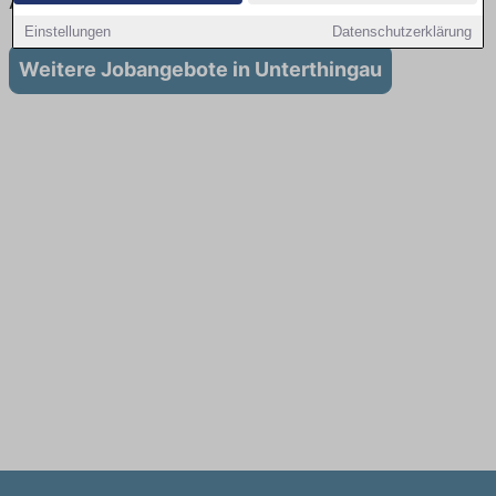
Ausbildung in Unterthingau
Einstellungen
Datenschutzerklärung
Weitere Jobangebote in Unterthingau