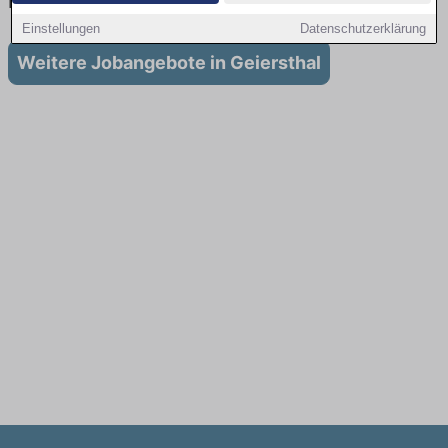
in Geiersthal
Einstellungen
Datenschutzerklärung
Weitere Jobangebote in Geiersthal