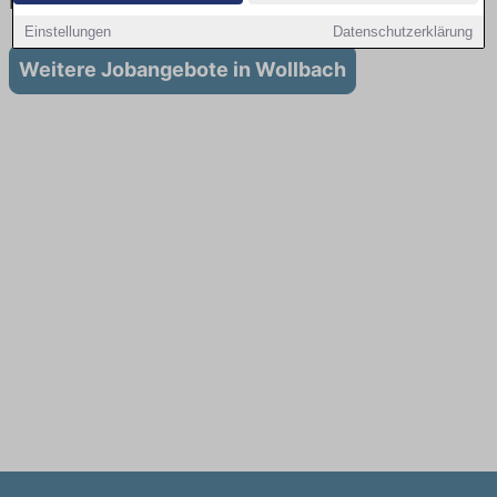
in Wollbach
Einstellungen
Datenschutzerklärung
Weitere Jobangebote in Wollbach